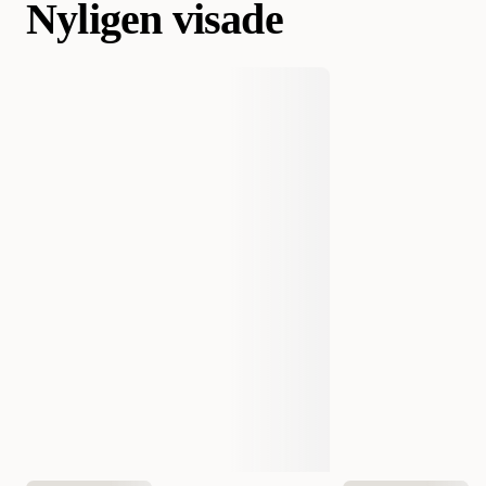
Nyligen visade