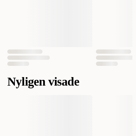
Nyligen visade