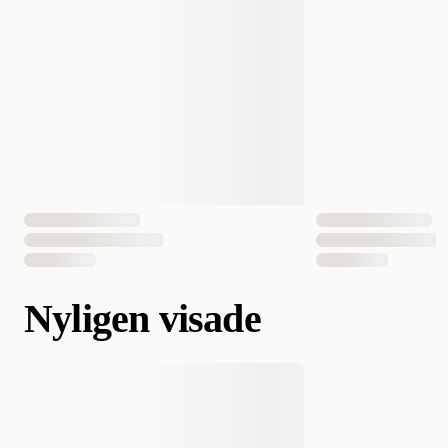
Nyligen visade