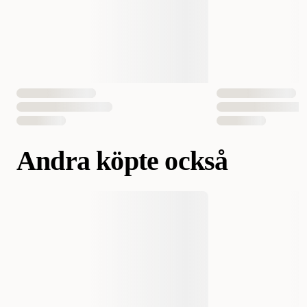
Andra köpte också