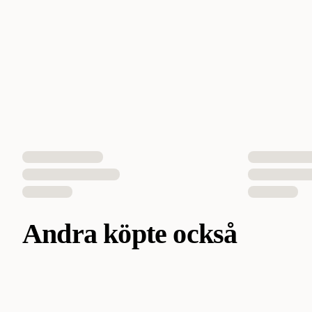
Andra köpte också