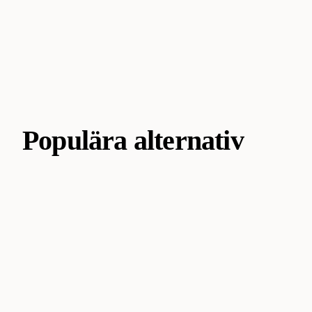
Populära alternativ