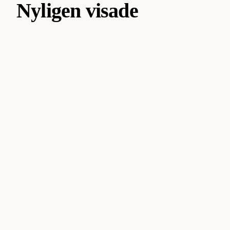
Nyligen visade