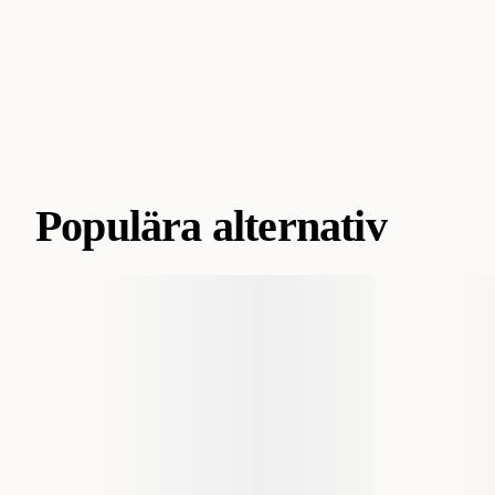
Populära alternativ