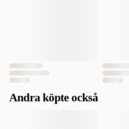
Andra köpte också