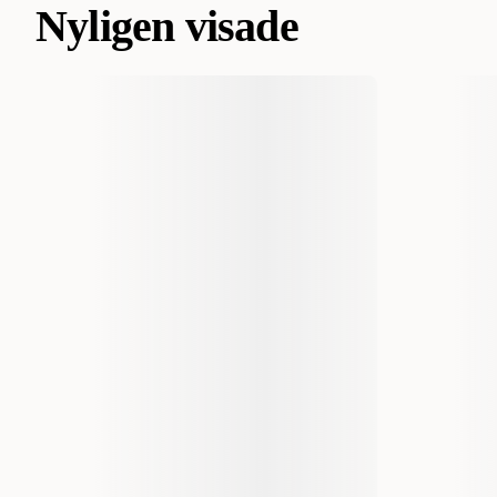
Nyligen visade