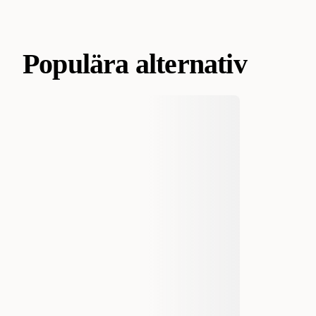
Populära alternativ