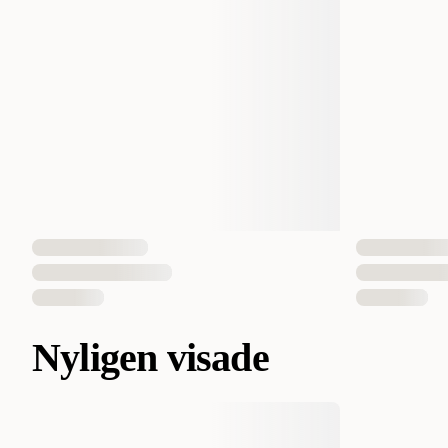
Nyligen visade