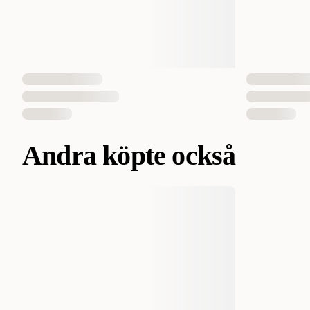
Andra köpte också