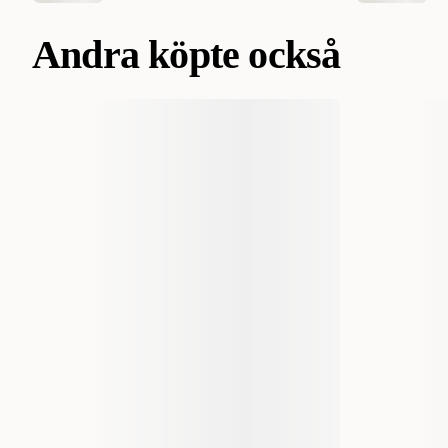
Andra köpte också