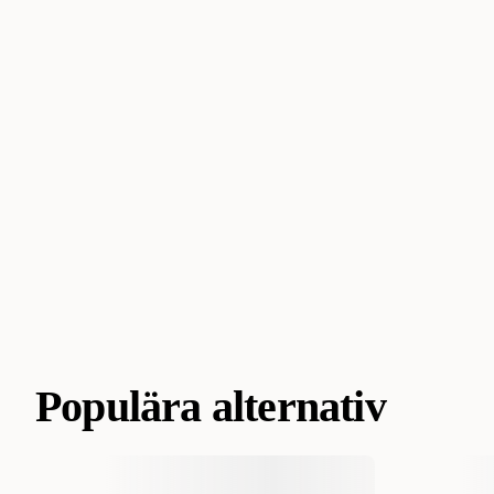
Populära alternativ