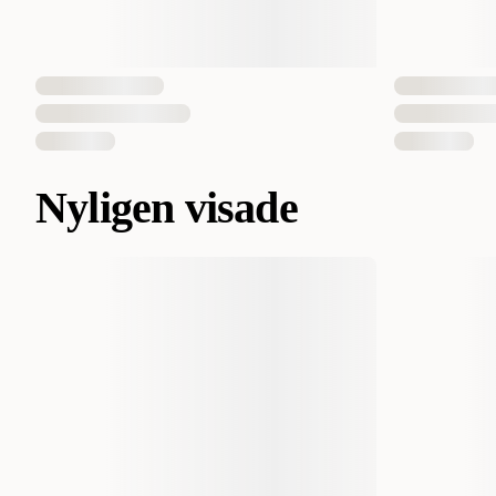
Nyligen visade