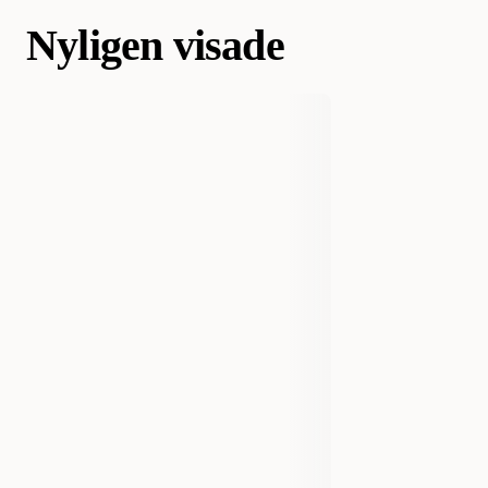
Nyligen visade