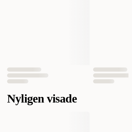
Nyligen visade