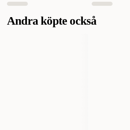
Andra köpte också