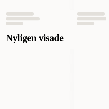
Nyligen visade