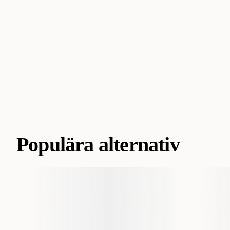
Populära alternativ