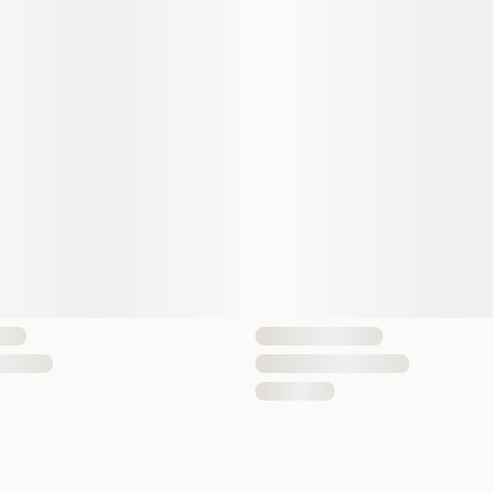
EAN Nummer