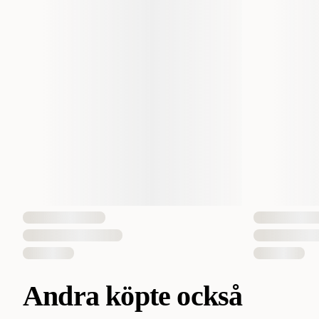
Andra köpte också