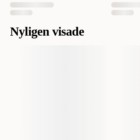
Nyligen visade