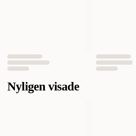
Nyligen visade