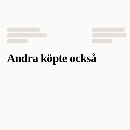
Andra köpte också