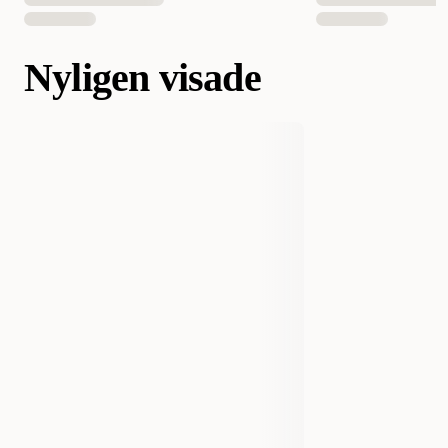
Nyligen visade