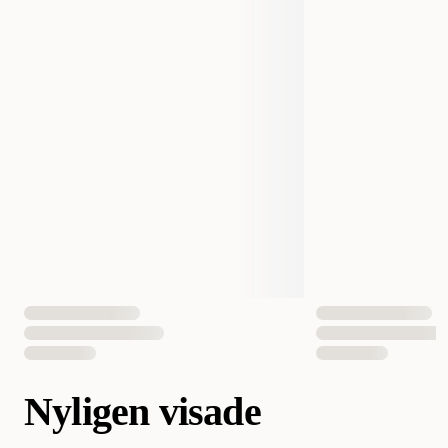
Nyligen visade