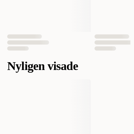
Nyligen visade