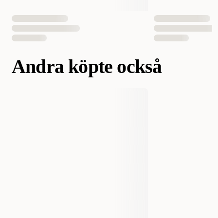
Andra köpte också