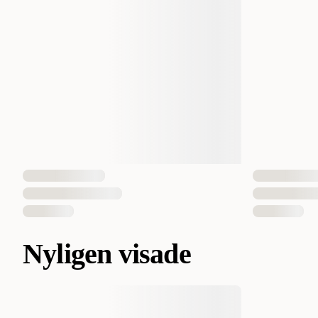
Nyligen visade