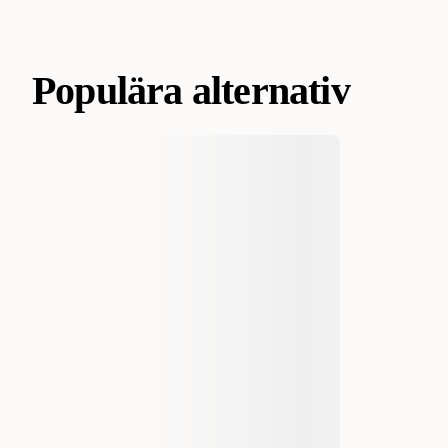
Populära alternativ