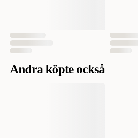
Andra köpte också