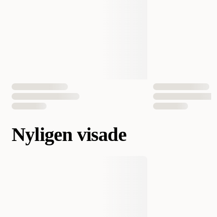
Nyligen visade