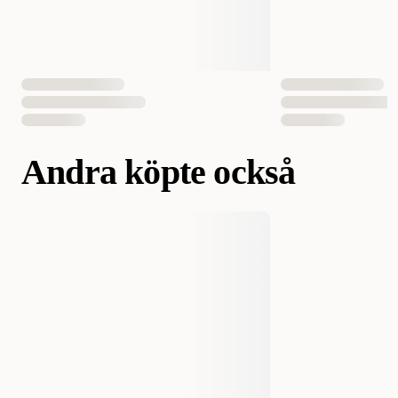
Andra köpte också