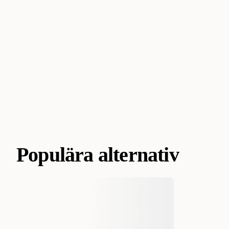
Populära alternativ