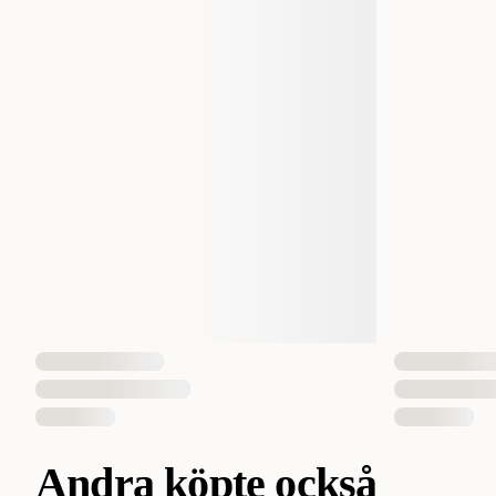
Andra köpte också