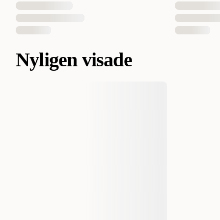
Nyligen visade