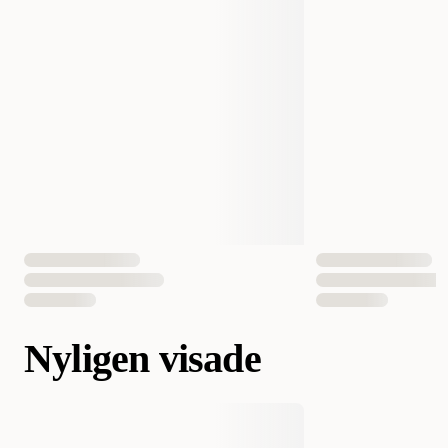
Nyligen visade