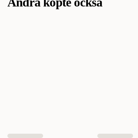
Andra köpte också