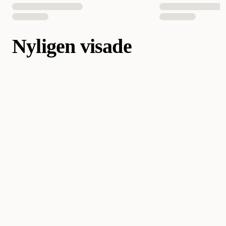
Nyligen visade