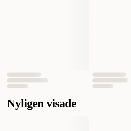
Nyligen visade