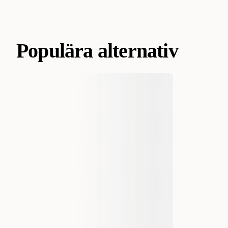
Populära alternativ