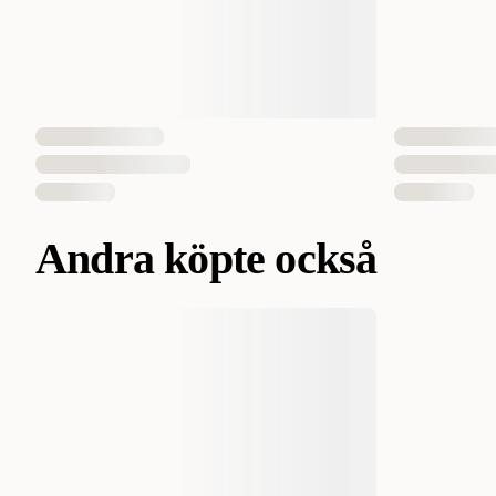
Andra köpte också