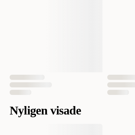
Nyligen visade