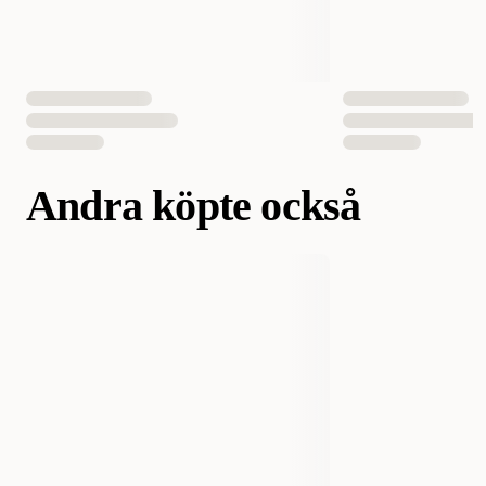
Andra köpte också