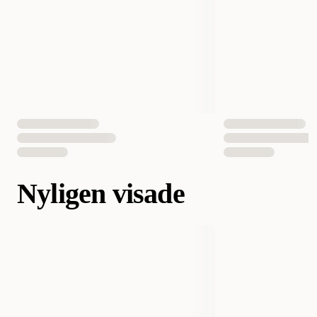
Nyligen visade