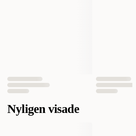
Nyligen visade