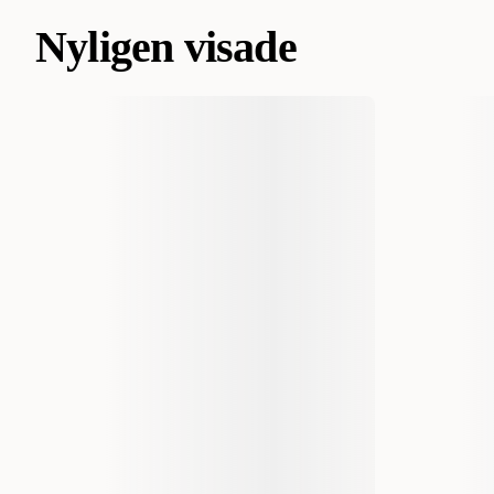
Nyligen visade