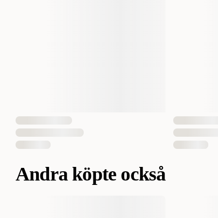
Andra köpte också