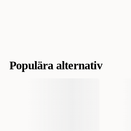
Populära alternativ