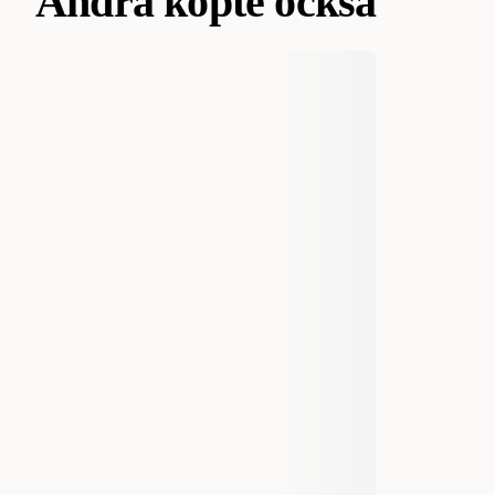
Andra köpte också