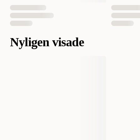
Nyligen visade