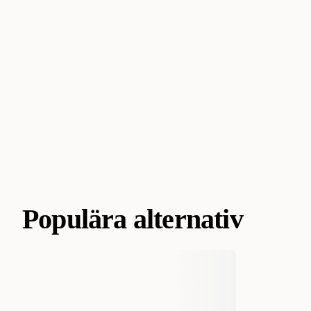
Populära alternativ