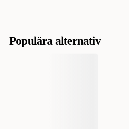
Populära alternativ