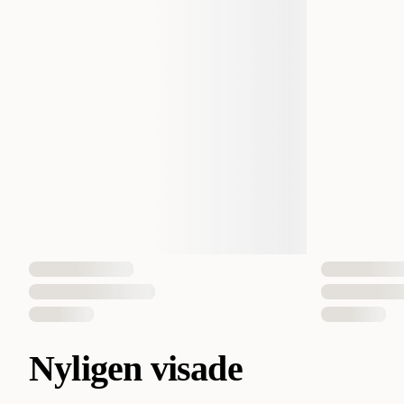
Nyligen visade