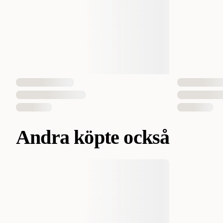
Andra köpte också