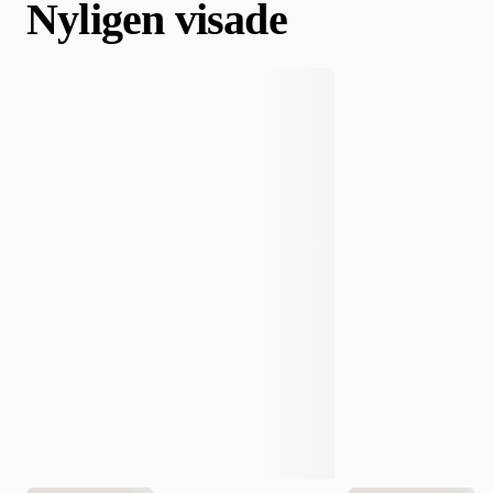
Nyligen visade