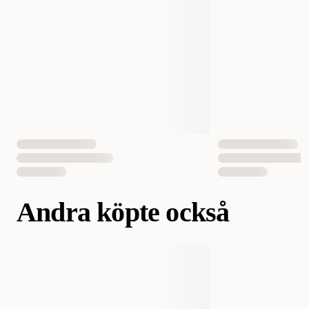
Andra köpte också