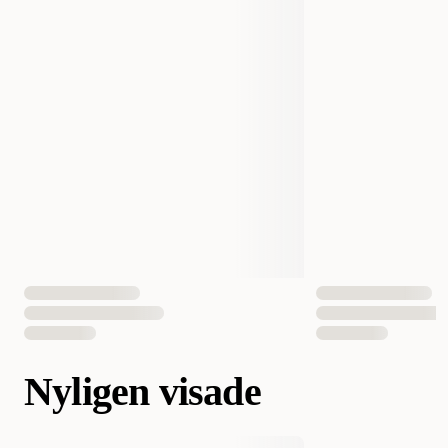
Nyligen visade