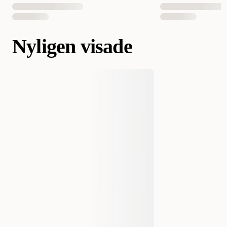
Nyligen visade