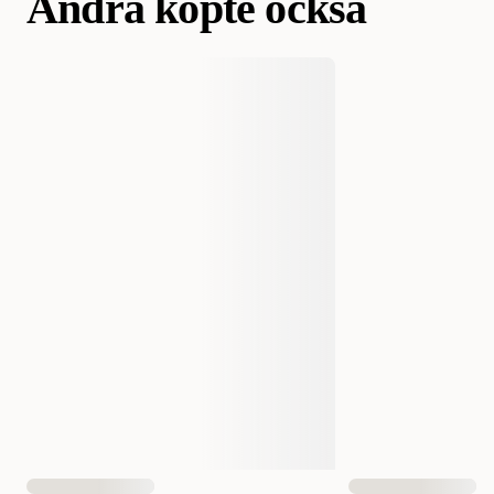
Andra köpte också