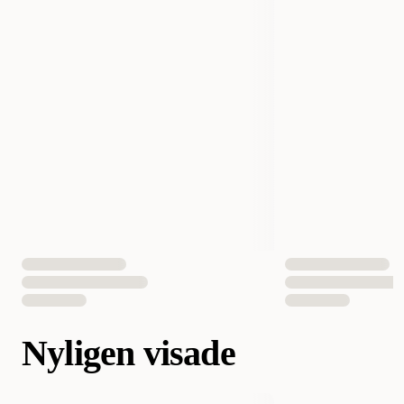
Nyligen visade