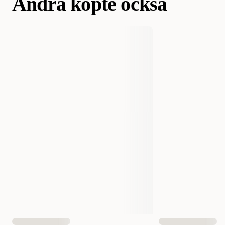
Andra köpte också