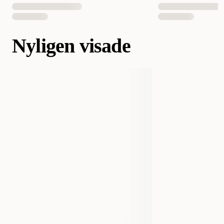
Nyligen visade