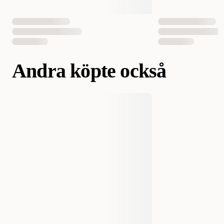
Andra köpte också