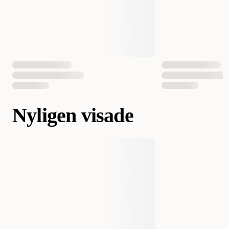
Nyligen visade