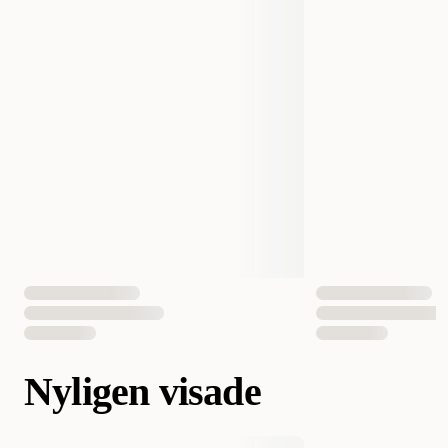
Nyligen visade