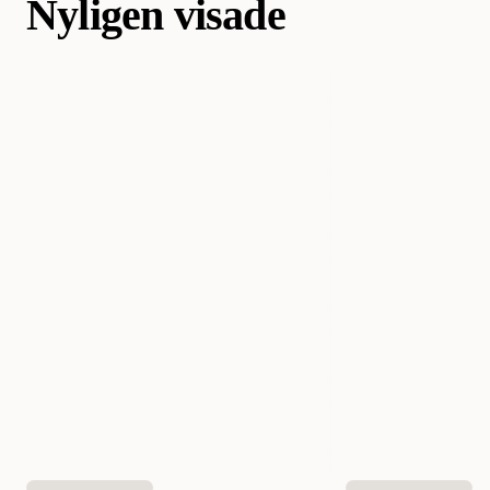
Nyligen visade