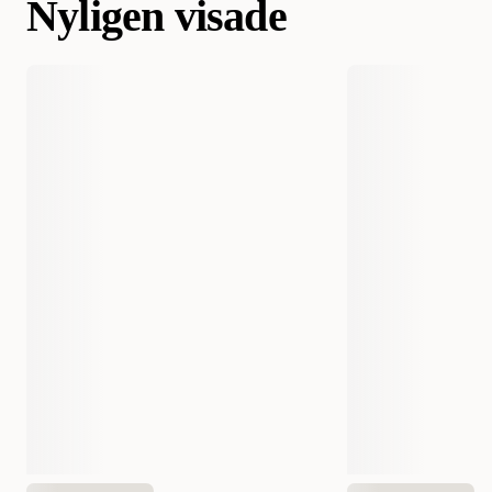
Nyligen visade