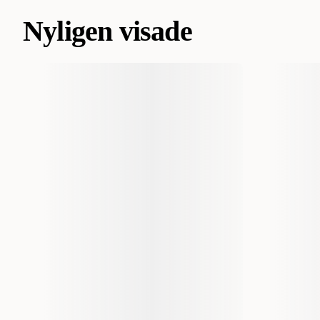
Nyligen visade