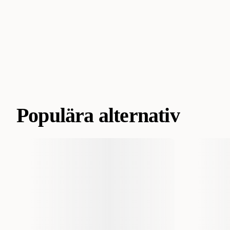
Populära alternativ