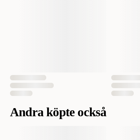
Andra köpte också