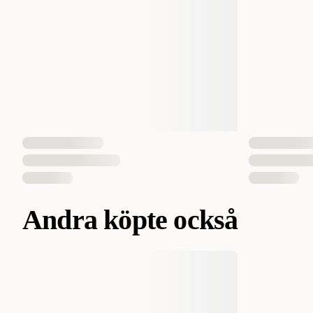
Andra köpte också