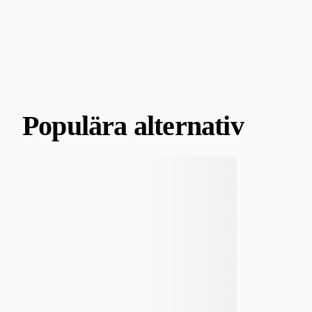
Populära alternativ