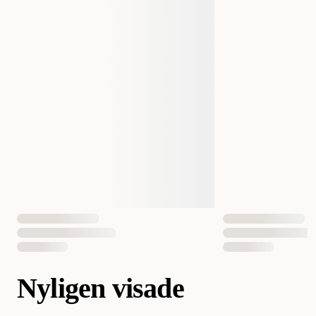
Nyligen visade