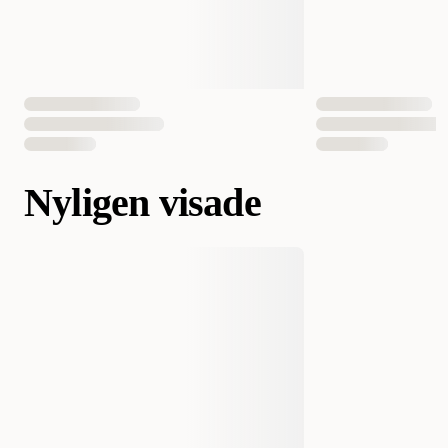
Nyligen visade