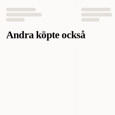
Andra köpte också