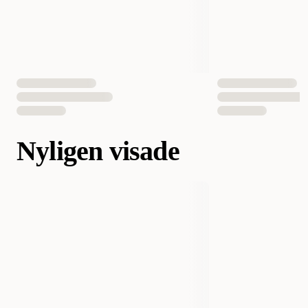
Nyligen visade