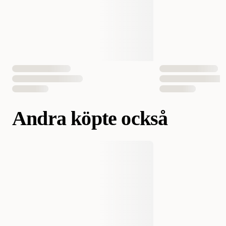
Andra köpte också