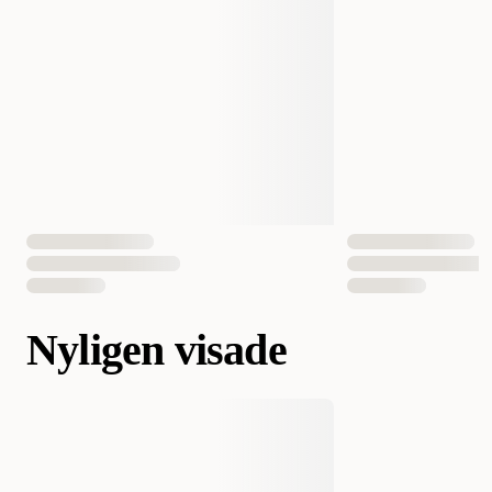
Nyligen visade