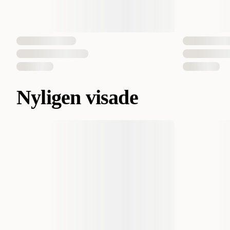
Nyligen visade