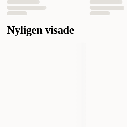
Nyligen visade