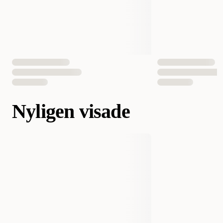
Nyligen visade