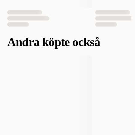
Andra köpte också