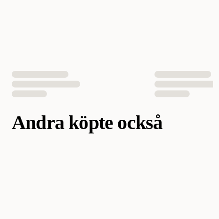
Andra köpte också