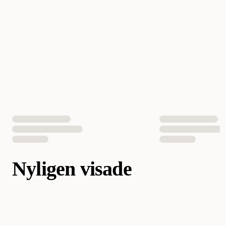
Nyligen visade