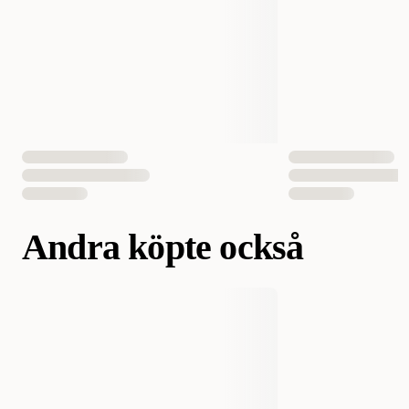
Andra köpte också