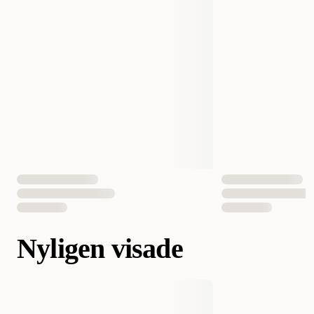
Nyligen visade