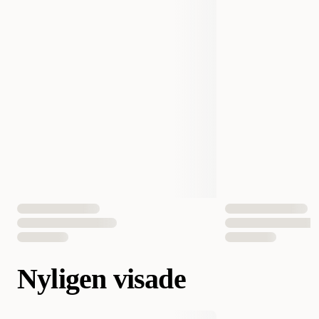
Nyligen visade