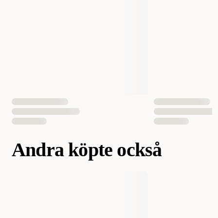
Andra köpte också