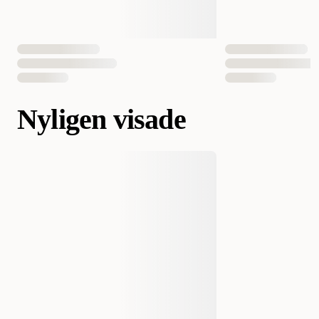
Nyligen visade