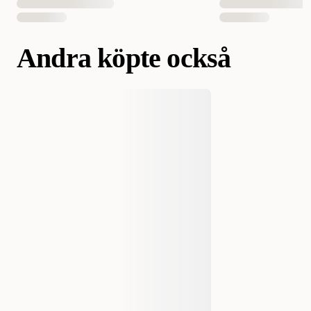
Andra köpte också