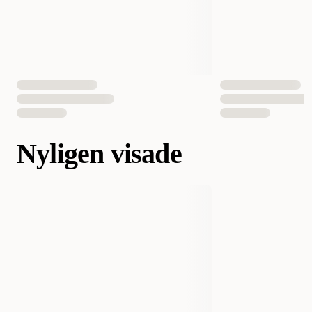
Nyligen visade