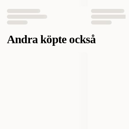
Andra köpte också